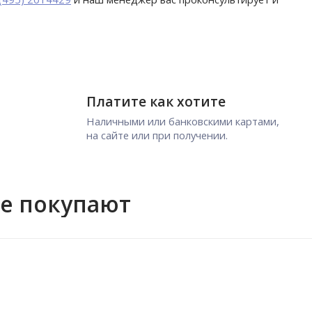
Платите как хотите
Наличными или банковскими картами,
на сайте или при получении.
же покупают