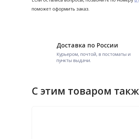
поможет оформить заказ.
Доставка по России
Курьером, почтой, в постоматы и
пункты выдачи.
С этим товаром так