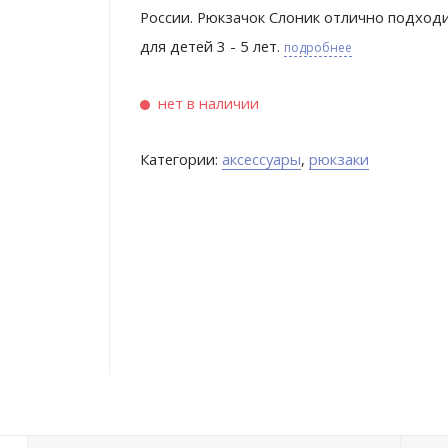
России. Рюкзачок Слоник отлично подход
для детей 3 - 5 лет.
подробнее
нет в наличии
Категории:
аксессуары
,
рюкзаки