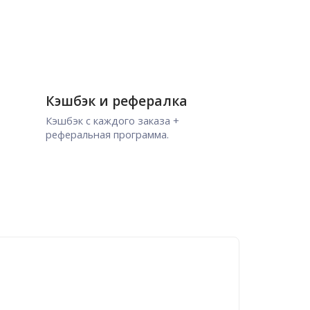
Кэшбэк и рефералка
Кэшбэк с каждого заказа +
реферальная программа.