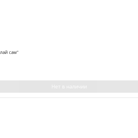
лай сам"
Нет в наличии