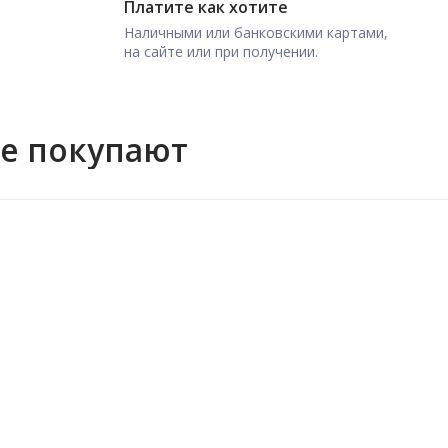
Платите как хотите
Наличными или банковскими картами,
на сайте или при получении.
же покупают