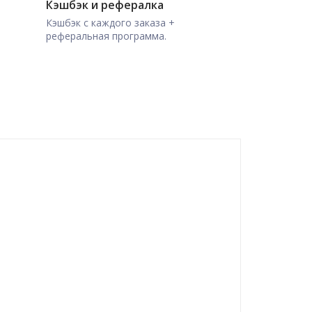
Кэшбэк и рефералка
Кэшбэк с каждого заказа +
реферальная программа.