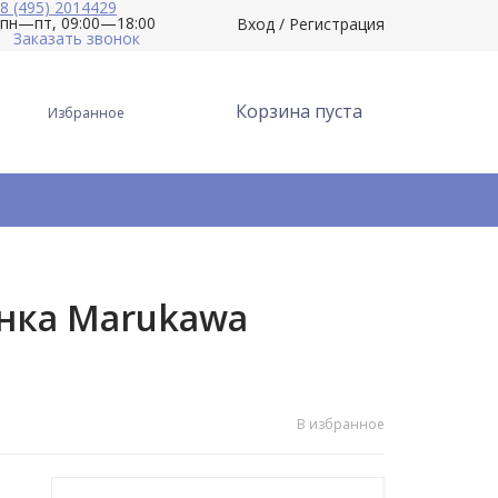
8 (495) 2014429
пн—пт, 09:00—18:00
Вход
/
Регистрация
Заказать звонок
Корзина пуста
Избранное
нка Marukawa
В избранное