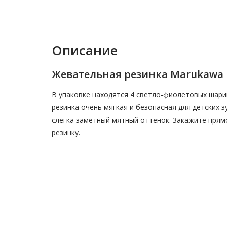
Описание
Жевательная резинка Marukawa
В упаковке находятся 4 светло-фиолетовых шари
резинка очень мягкая и безопасная для детских 
слегка заметный мятный оттенок. Закажите пря
резинку.