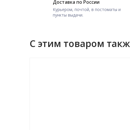
Доставка по России
Курьером, почтой, в постоматы и
пункты выдачи.
С этим товаром так