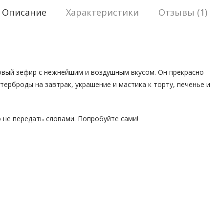
Описание
Характеристики
Отзывы (1)
мовый зефир с нежнейшим и воздушным вкусом. Он прекрасно
терброды на завтрак, украшение и мастика к торту, печенье и
не передать словами. Попробуйте сами!