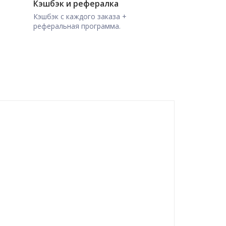
Кэшбэк и рефералка
Кэшбэк с каждого заказа +
реферальная программа.