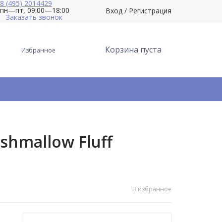
8 (495) 2014429
пн—пт, 09:00—18:00
Вход
/
Регистрация
Заказать звонок
Корзина пуста
Избранное
hmallow Fluff
В избранное