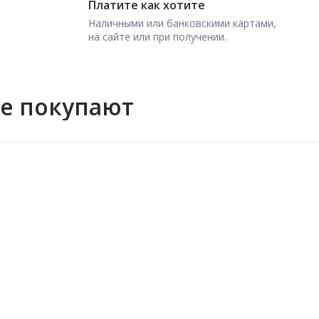
Платите как хотите
Наличными или банковскими картами,
на сайте или при получении.
же покупают