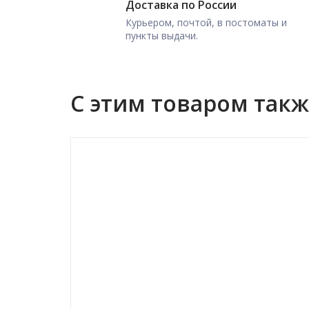
Доставка по России
Курьером, почтой, в постоматы и
пункты выдачи.
С этим товаром так