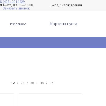
8 (495) 2014429
пн—пт, 09:00—18:00
Вход
/
Регистрация
Заказать звонок
Корзина пуста
Избранное
12
24
36
48
96
/
/
/
/