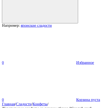
Например:
японские сладости
0
Избранное
0
Корзина пуста
Главная
/
Сладости
/
Конфеты
/