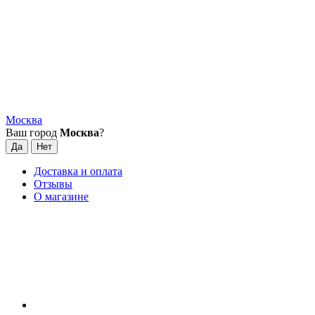
Москва
Ваш город
Москва
?
Доставка и оплата
Отзывы
О магазине