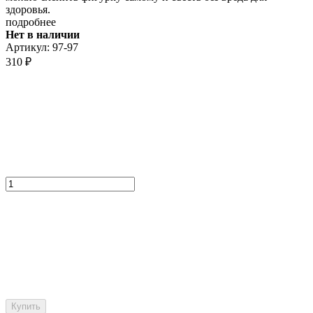
здоровья.
подробнее
Нет в наличии
Артикул:
97-97
310
₽
Купить