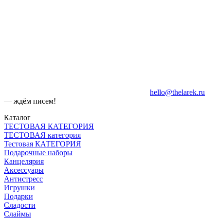
hello@thelarek.ru
— ждём писем!
Каталог
ТЕСТОВАЯ КАТЕГОРИЯ
ТЕСТОВАЯ категория
Тестовая КАТЕГОРИЯ
Подарочные наборы
Канцелярия
Аксессуары
Антистресс
Игрушки
Подарки
Сладости
Слаймы