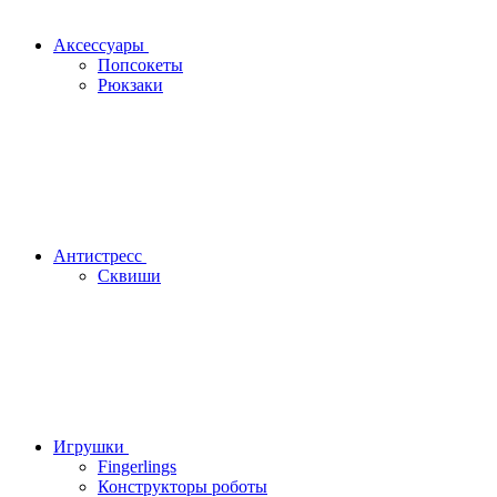
Аксессуары
Попсокеты
Рюкзаки
Антистресс
Сквиши
Игрушки
Fingerlings
Конструкторы роботы