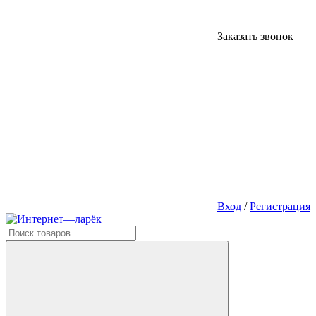
Заказать звонок
Вход
/
Регистрация