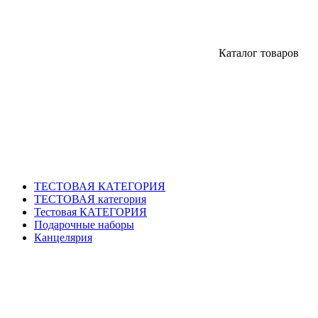
Каталог товаров
ТЕСТОВАЯ КАТЕГОРИЯ
ТЕСТОВАЯ категория
Тестовая КАТЕГОРИЯ
Подарочные наборы
Канцелярия