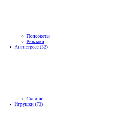
Попсокеты
Рюкзаки
Антистресс (32)
Сквиши
Игрушки (73)