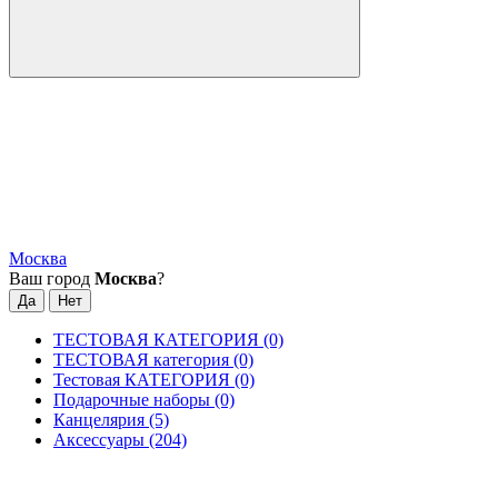
Москва
Ваш город
Москва
?
ТЕСТОВАЯ КАТЕГОРИЯ (0)
ТЕСТОВАЯ категория (0)
Тестовая КАТЕГОРИЯ (0)
Подарочные наборы (0)
Канцелярия (5)
Аксессуары (204)