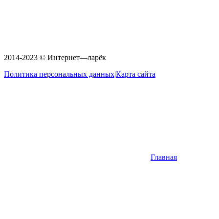
2014-2023 © Интернет—ларёк
Политика персональных данных
|
Карта сайта
Главная