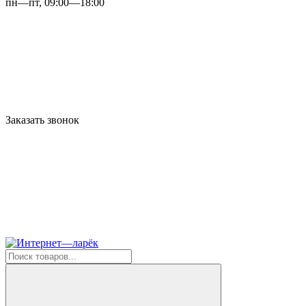
пн—пт, 09:00—18:00
Заказать звонок