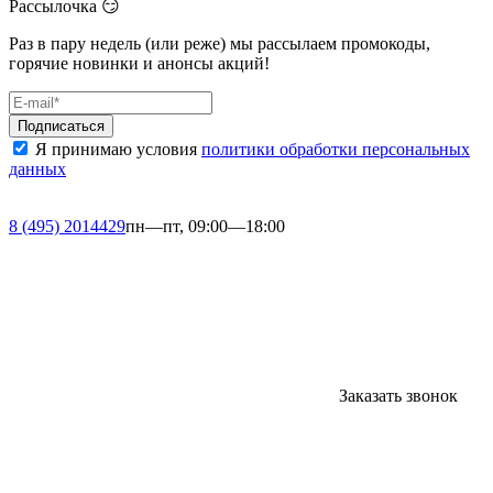
Рассылочка 😏
Раз в пару недель (или реже) мы рассылаем промокоды,
горячие новинки и анонсы акций!
Я принимаю условия
политики обработки персональных
данных
8 (495) 2014429
пн—пт, 09:00—18:00
Заказать звонок