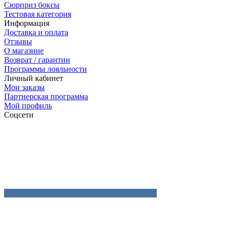
Сюрприз боксы
Тестовая категория
Информация
Доставка и оплата
Отзывы
О магазине
Возврат / гарантии
Программы лояльности
Личный кабинет
Мои заказы
Партнерская программа
Мой профиль
Соцсети