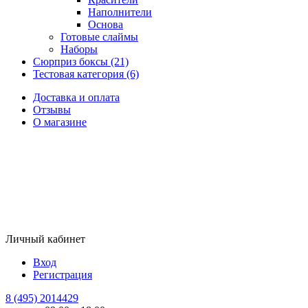
Наполнители
Основа
Готовые слаймы
Наборы
Сюрприз боксы (21)
Тестовая категория (6)
Доставка и оплата
Отзывы
О магазине
Личный кабинет
Вход
Регистрация
8 (495) 2014429