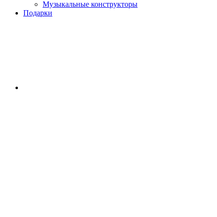
Музыкальные конструкторы
Подарки