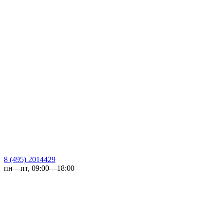
8 (495) 2014429
пн—пт, 09:00—18:00