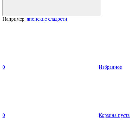
Например:
японские сладости
0
Избранное
0
Корзина пуста