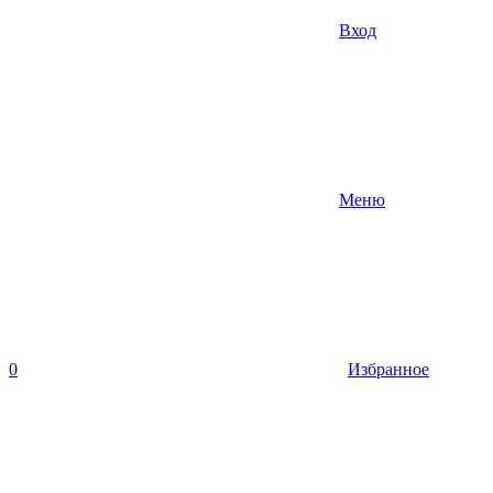
Вход
Меню
0
Избранное