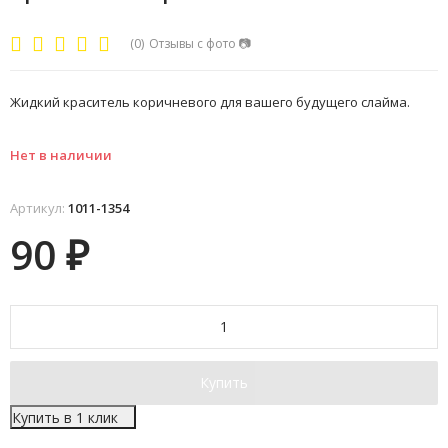
(0)
Отзывы с фото
📷
Жидкий краситель коричневого для вашего будущего слайма.
Нет в наличии
Артикул:
1011-1354
90
₽
Купить
Купить в 1 клик