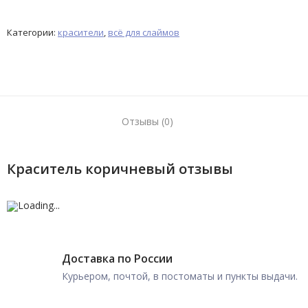
Категории:
красители
,
всё для слаймов
Отзывы (0)
Краситель коричневый отзывы
Доставка по России
Курьером, почтой, в постоматы и пункты выдачи.