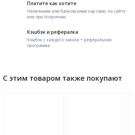
Платите как хотите
Наличными или банковскими картами, на сайте
или при получении.
Кэшбэк и рефералка
Кэшбэк с каждого заказа + реферальная
программа.
С этим товаром также покупают