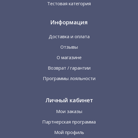
Тестовая категория
Информация
Доставка и оплата
Отзывы
О магазине
Возврат / гарантии
Программы лояльности
Личный кабинет
Мои заказы
Партнерская программа
Мой профиль