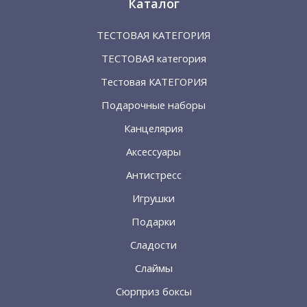
Каталог
ТЕСТОВАЯ КАТЕГОРИЯ
ТЕСТОВАЯ категория
Тестовая КАТЕГОРИЯ
Подарочные наборы
Канцелярия
Аксессуары
Антистресс
Игрушки
Подарки
Сладости
Слаймы
Сюрприз боксы