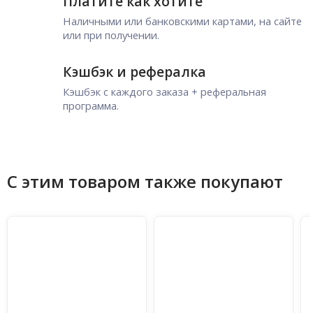
Платите как хотите
Наличными или банковскими картами, на сайте
или при получении.
Кэшбэк и рефералка
Кэшбэк с каждого заказа + реферальная
программа.
С этим товаром также покупают