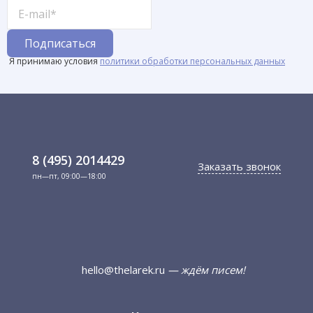
Я принимаю условия
политики обработки персональных данных
8 (495) 2014429
Заказать звонок
пн—пт, 09:00—18:00
hello@thelarek.ru
— ждём писем!