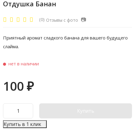
Отдушка Банан
📷
(0)
Отзывы с фото
Приятный аромат сладкого банана для вашего будущего
слайма.
нет в наличии
100
₽
Купить
Купить в 1 клик