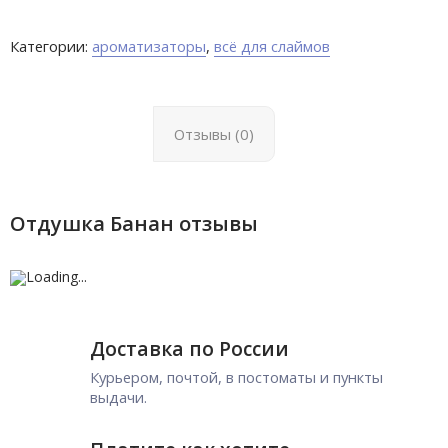
Категории:
ароматизаторы
,
всё для слаймов
Отзывы (0)
Отдушка Банан отзывы
Доставка по России
Курьером, почтой, в постоматы и пункты
выдачи.