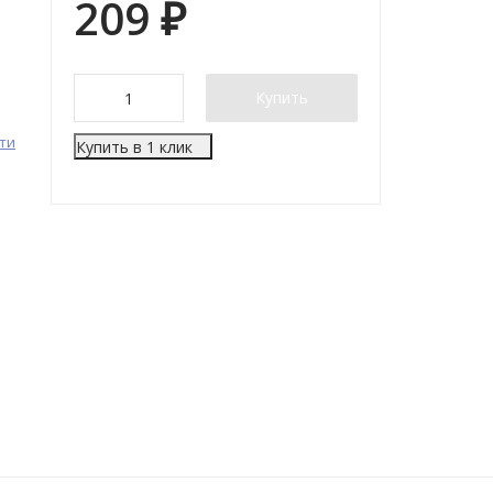
209
₽
Купить
ти
Купить в 1 клик