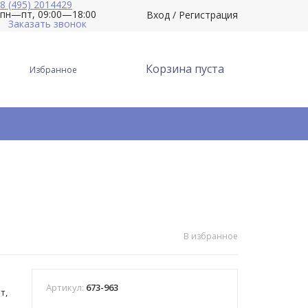
8 (495) 2014429
пн—пт, 09:00—18:00
Вход
/
Регистрация
Заказать звонок
Корзина пуста
Избранное
В избранное
Артикул:
673-963
т,