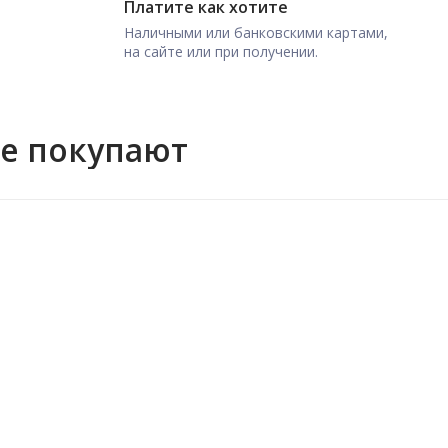
Платите как хотите
Наличными или банковскими картами,
на сайте или при получении.
же покупают