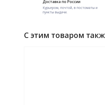
Доставка по России
Курьером, почтой, в постоматы и
пункты выдачи.
С этим товаром так