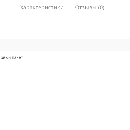
Характеристики
Отзывы (0)
ковый пакет