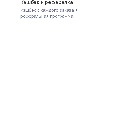
Кэшбэк и рефералка
Кэшбэк с каждого заказа +
реферальная программа.