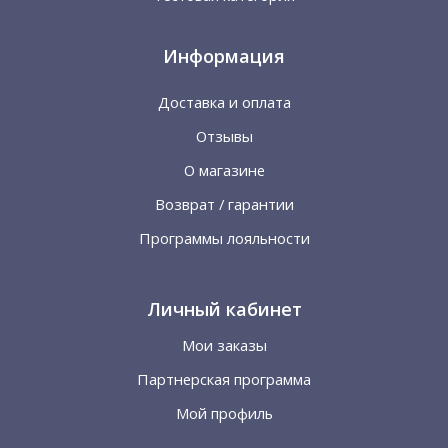
Информация
Доставка и оплата
Отзывы
О магазине
Возврат / гарантии
Программы лояльности
Личный кабинет
Мои заказы
Партнерская программа
Мой профиль