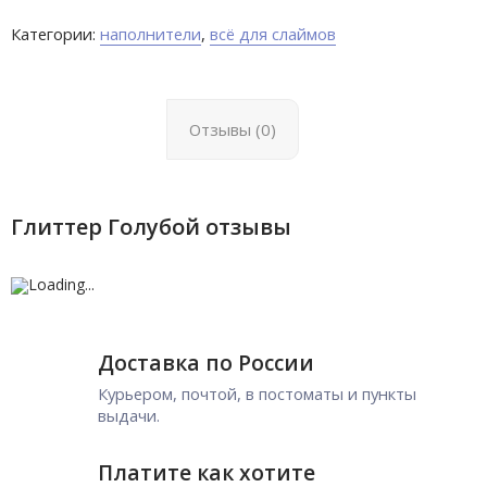
Категории:
наполнители
,
всё для слаймов
Отзывы (0)
Глиттер Голубой отзывы
Доставка по России
Курьером, почтой, в постоматы и пункты
выдачи.
Платите как хотите