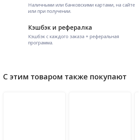
Наличными или банковскими картами, на сайте
или при получении.
Кэшбэк и рефералка
Кэшбэк с каждого заказа + реферальная
программа.
С этим товаром также покупают