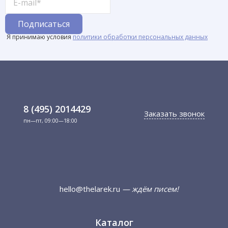
Я принимаю условия
политики обработки персональных данных
8 (495) 2014429
Заказать звонок
пн—пт, 09:00—18:00
hello@thelarek.ru
— ждём писем!
Каталог