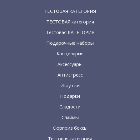
ТЕСТОВАЯ КАТЕГОРИЯ
ТЕСТОВАЯ категория
Тестовая КАТЕГОРИЯ
Подарочные наборы
Канцелярия
Аксессуары
Антистресс
Игрушки
Подарки
Сладости
Слаймы
Сюрприз боксы
Тестовая категория