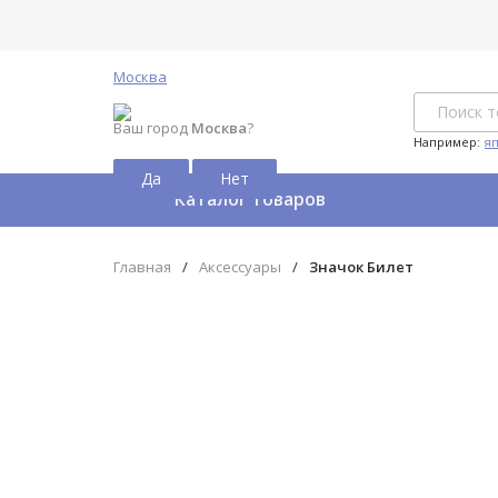
Москва
Ваш город
Москва
?
Например:
я
Каталог товаров
Главная
/
Аксессуары
/
Значок Билет