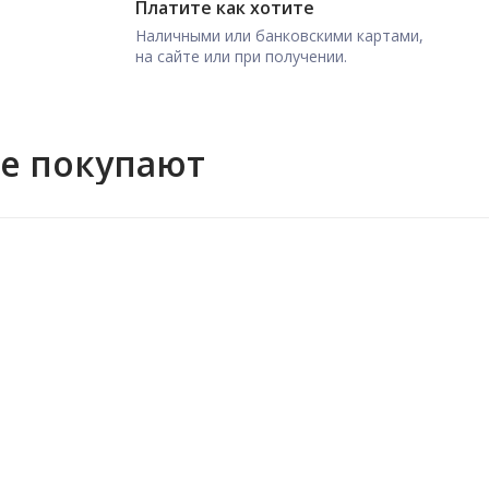
Платите как хотите
Наличными или банковскими картами,
на сайте или при получении.
же покупают