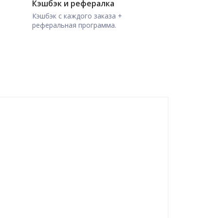
Кэшбэк и рефералка
Кэшбэк с каждого заказа +
реферальная программа.