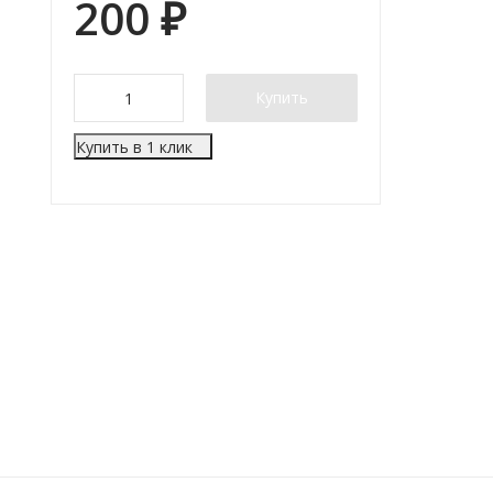
200
₽
Купить
Купить в 1 клик