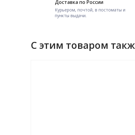
Доставка по России
Курьером, почтой, в постоматы и
пункты выдачи.
С этим товаром так