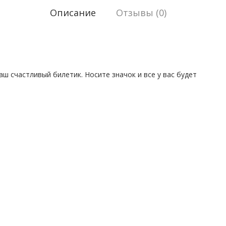
Описание
Отзывы (0)
ш счастливый билетик. Носите значок и все у вас будет