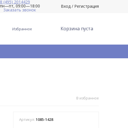
8 (495) 2014429
пн—пт, 09:00—18:00
Вход
/
Регистрация
Заказать звонок
Корзина пуста
Избранное
В избранное
Артикул:
1085-1428