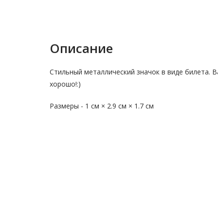
Описание
Стильный металлический значок в виде билета. Ва
хорошо!:)
Размеры - 1 см × 2.9 см × 1.7 см