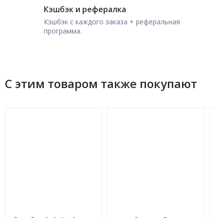
Кэшбэк и рефералка
Кэшбэк с каждого заказа + реферальная
программа.
С этим товаром также покупают