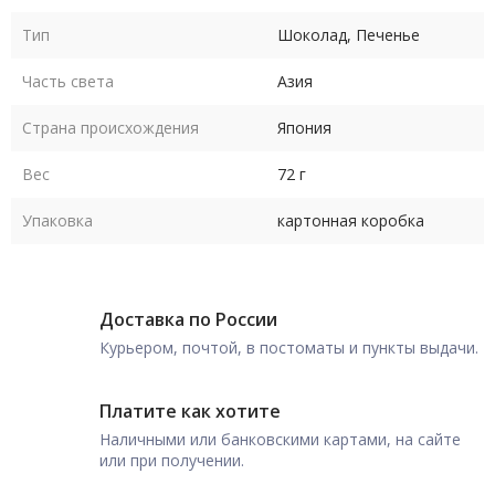
Тип
Шоколад, Печенье
Часть света
Азия
Страна происхождения
Япония
Вес
72 г
Упаковка
картонная коробка
Доставка по России
Курьером, почтой, в постоматы и пункты выдачи.
Платите как хотите
Наличными или банковскими картами, на сайте
или при получении.