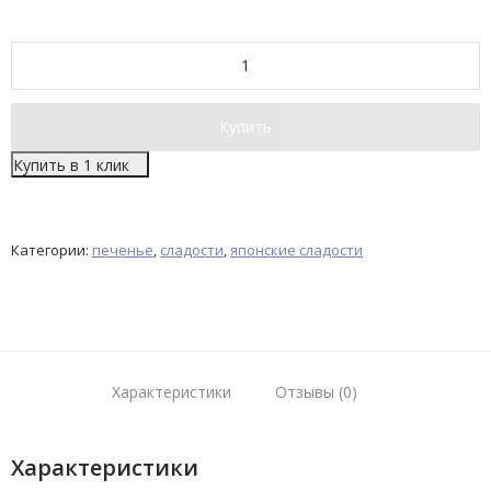
Купить
Купить в 1 клик
Категории:
печенье
,
сладости
,
японские сладости
Характеристики
Отзывы (0)
Характеристики