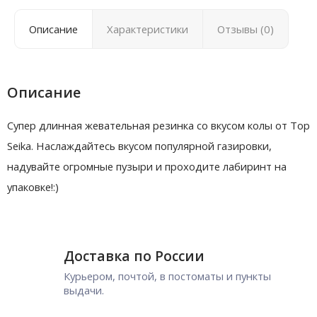
Описание
Характеристики
Отзывы (0)
Описание
Супер длинная жевательная резинка со вкусом колы от Top
Seika. Наслаждайтесь вкусом популярной газировки,
надувайте огромные пузыри и проходите лабиринт на
упаковке!:)
Доставка по России
Курьером, почтой, в постоматы и пункты
выдачи.