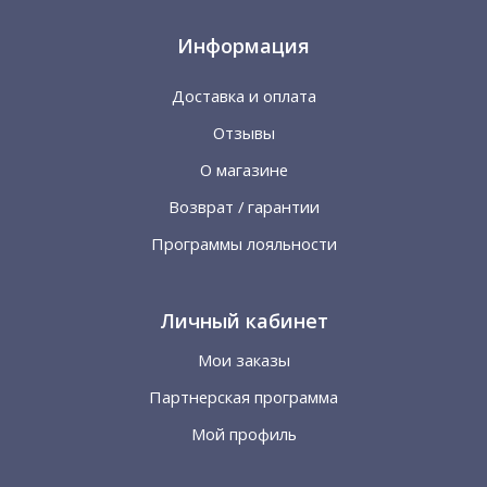
Информация
Доставка и оплата
Отзывы
О магазине
Возврат / гарантии
Программы лояльности
Личный кабинет
Мои заказы
Партнерская программа
Мой профиль