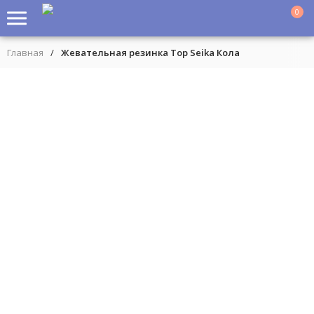
0
Главная
/
Жевательная резинка Top Seika Кола