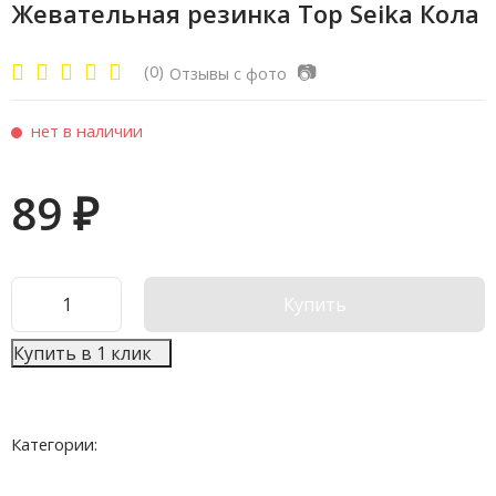
Жевательная резинка Top Seika Кола
📷
(0)
Отзывы с фото
нет в наличии
89
₽
Купить
Купить в 1 клик
Категории: