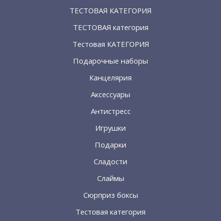
ТЕСТОВАЯ КАТЕГОРИЯ
ТЕСТОВАЯ категория
Тестовая КАТЕГОРИЯ
Подарочные наборы
Канцелярия
Аксессуары
Антистресс
Игрушки
Подарки
Сладости
Слаймы
Сюрприз боксы
Тестовая категория