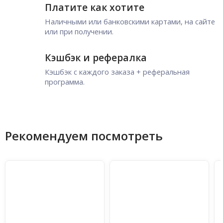
Платите как хотите
Наличными или банковскими картами, на сайте
или при получении.
Кэшбэк и рефералка
Кэшбэк с каждого заказа + реферальная
программа.
Рекомендуем посмотреть