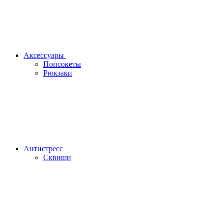
Аксессуары
Попсокеты
Рюкзаки
Антистресс
Сквиши