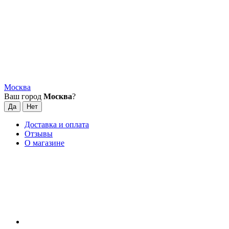
Москва
Ваш город
Москва
?
Доставка и оплата
Отзывы
О магазине