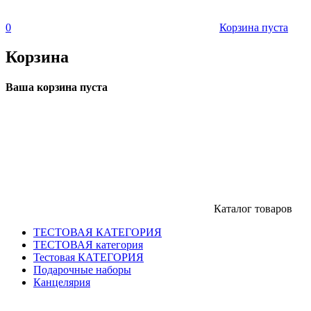
0
Корзина пуста
Корзина
Ваша корзина пуста
Каталог товаров
ТЕСТОВАЯ КАТЕГОРИЯ
ТЕСТОВАЯ категория
Тестовая КАТЕГОРИЯ
Подарочные наборы
Канцелярия