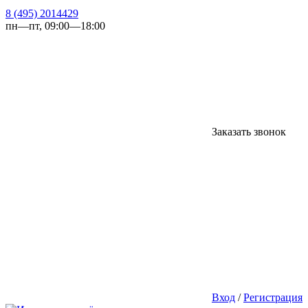
8 (495) 2014429
пн—пт, 09:00—18:00
Заказать звонок
Вход
/
Регистрация