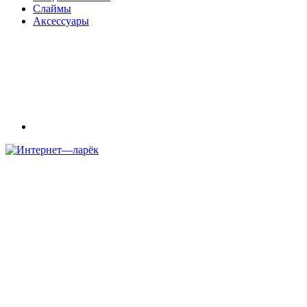
Слаймы
Аксессуары