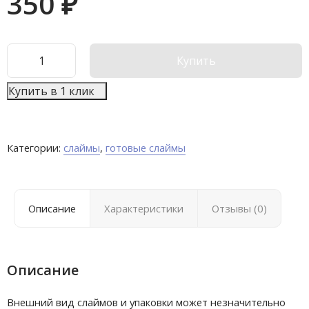
350
₽
Купить
Купить в 1 клик
Категории:
слаймы
,
готовые слаймы
Описание
Характеристики
Отзывы (0)
Описание
Внешний вид слаймов и упаковки может незначительно