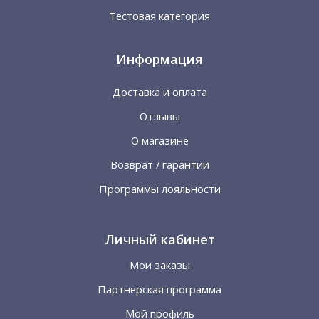
Тестовая категория
Информация
Доставка и оплата
Отзывы
О магазине
Возврат / гарантии
Программы лояльности
Личный кабинет
Мои заказы
Партнерская программа
Мой профиль