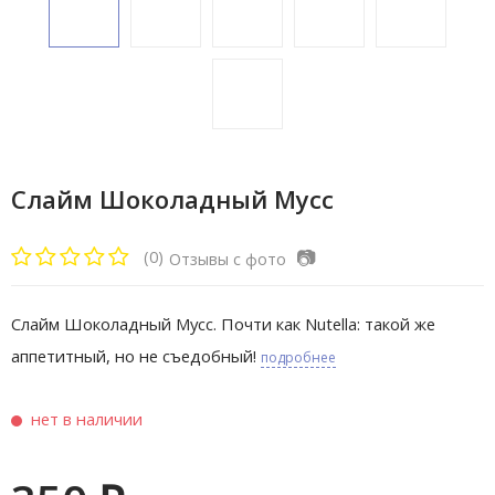
Слайм Шоколадный Мусс
📷
(0)
Отзывы с фото
Слайм Шоколадный Мусс. Почти как Nutella: такой же
аппетитный, но не съедобный!
подробнее
нет в наличии