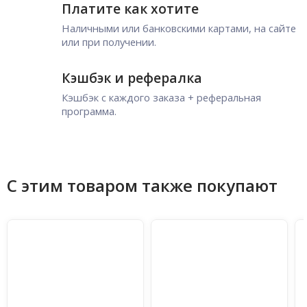
Платите как хотите
Наличными или банковскими картами, на сайте
или при получении.
Кэшбэк и рефералка
Кэшбэк с каждого заказа + реферальная
программа.
С этим товаром также покупают