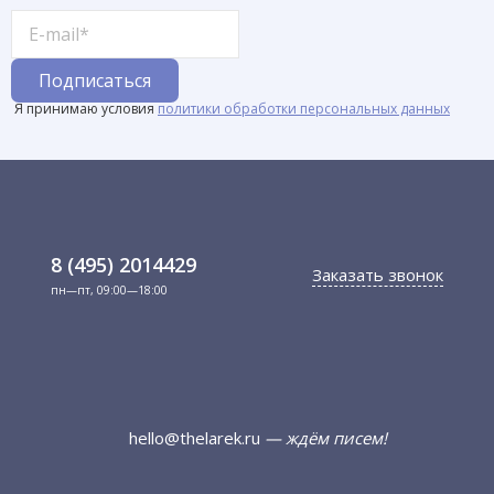
Я принимаю условия
политики обработки персональных данных
8 (495) 2014429
Заказать звонок
пн—пт, 09:00—18:00
hello@thelarek.ru
— ждём писем!