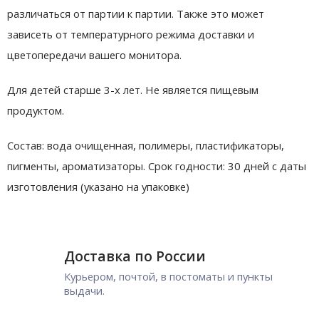
различаться от партии к партии. Также это может
зависеть от температурного режима доставки и
цветопередачи вашего монитора.
Для детей старше 3-х лет. Не является пищевым
продуктом.
Состав: вода очищенная, полимеры, пластификаторы,
пигменты, ароматизаторы. Срок годности: 30 дней с даты
изготовления (указано на упаковке)
Доставка по России
Курьером, почтой, в постоматы и пункты
выдачи.