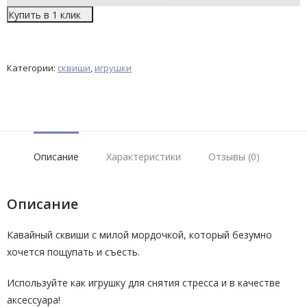
Купить в 1 клик
Категории:
сквиши
,
игрушки
Описание
Характеристики
Отзывы (0)
Описание
Кавайный сквиши с милой мордочкой, который безумно
хочется пощупать и съесть.
Используйте как игрушку для снятия стресса и в качестве
аксессуара!