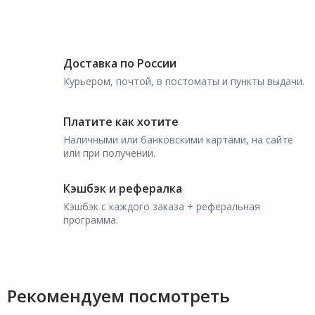
Доставка по России
Курьером, почтой, в постоматы и пункты выдачи.
Платите как хотите
Наличными или банковскими картами, на сайте
или при получении.
Кэшбэк и рефералка
Кэшбэк с каждого заказа + реферальная
программа.
Рекомендуем посмотреть