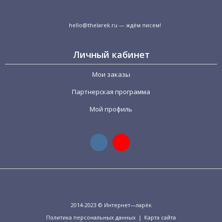
hello@thelarek.ru
— ждём писем!
Личный кабинет
Мои заказы
Партнерская программа
Мой профиль
2014-2023 © Интернет—ларёк
Политика персональных данных
|
Карта сайта