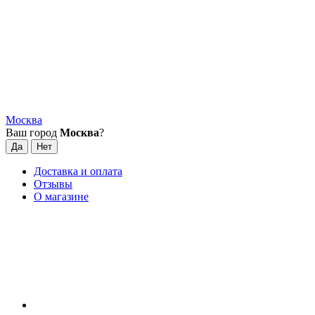
Москва
Ваш город
Москва
?
Доставка и оплата
Отзывы
О магазине