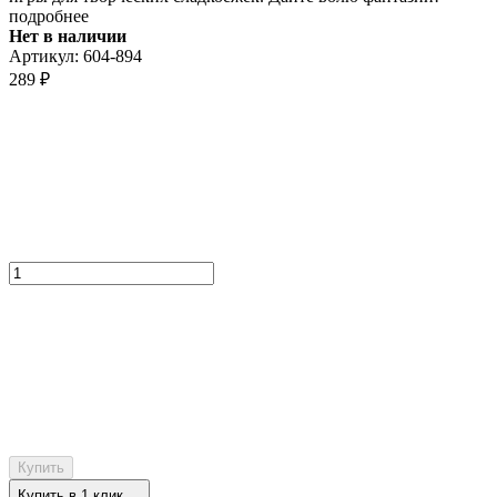
подробнее
Нет в наличии
Артикул:
604-894
289
₽
Купить
Купить в 1 клик