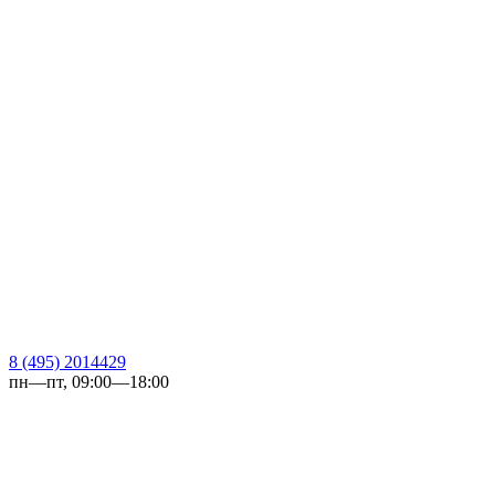
8 (495) 2014429
пн—пт, 09:00—18:00