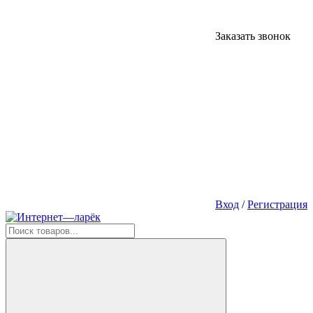
Заказать звонок
Вход
/
Регистрация