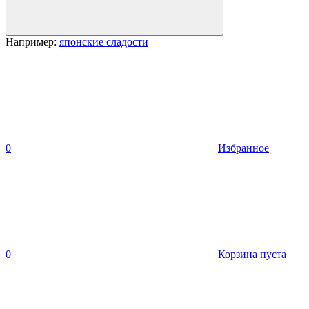
Например:
японские сладости
0
Избранное
0
Корзина пуста