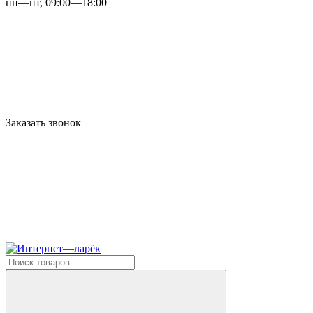
пн—пт, 09:00—18:00
Заказать звонок