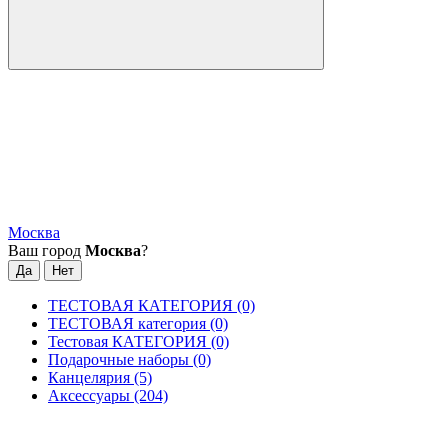
Москва
Ваш город
Москва
?
ТЕСТОВАЯ КАТЕГОРИЯ (0)
ТЕСТОВАЯ категория (0)
Тестовая КАТЕГОРИЯ (0)
Подарочные наборы (0)
Канцелярия (5)
Аксессуары (204)