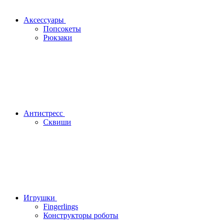
Аксессуары
Попсокеты
Рюкзаки
Антистресс
Сквиши
Игрушки
Fingerlings
Конструкторы роботы