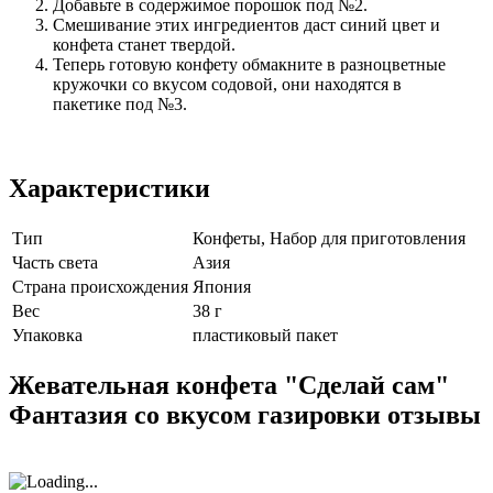
Добавьте в содержимое порошок под №2.
Смешивание этих ингредиентов даст синий цвет и
конфета станет твердой.
Теперь готовую конфету обмакните в разноцветные
кружочки со вкусом содовой, они находятся в
пакетике под №3.
Характеристики
Тип
Конфеты, Набор для приготовления
Часть света
Азия
Страна происхождения
Япония
Вес
38 г
Упаковка
пластиковый пакет
Жевательная конфета "Сделай сам"
Фантазия со вкусом газировки отзывы