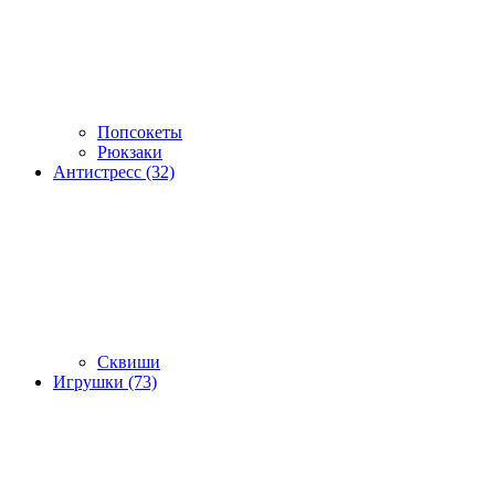
Попсокеты
Рюкзаки
Антистресс (32)
Сквиши
Игрушки (73)