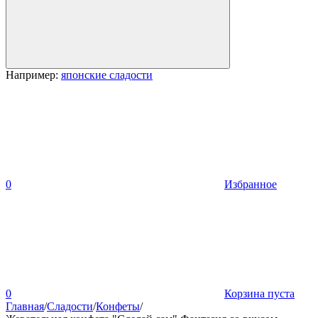
Например:
японские сладости
0
Избранное
0
Корзина пуста
Главная
/
Сладости
/
Конфеты
/