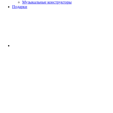
Музыкальные конструкторы
Подарки