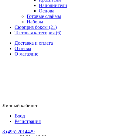
Наполнители
Основа
Готовые слаймы
Наборы
Сюрприз боксы (21)
Тестовая категория (6)
Доставка и оплата
Отзывы
О магазине
Личный кабинет
Вход
Регистрация
8 (495) 2014429