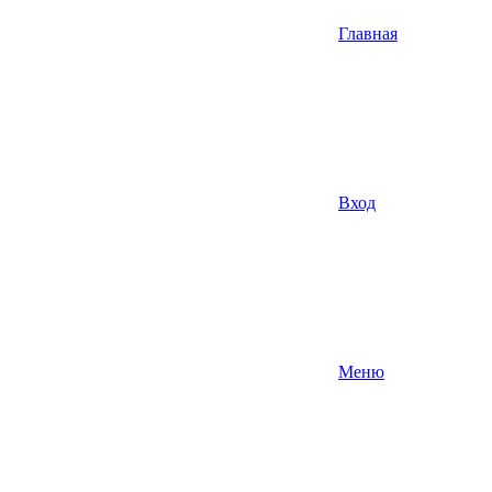
Главная
Вход
Меню