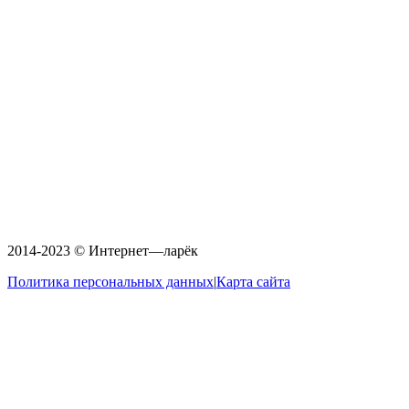
2014-2023 © Интернет—ларёк
Политика персональных данных
|
Карта сайта