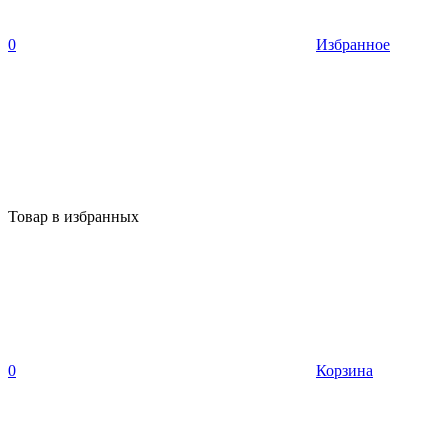
0
Избранное
Товар в избранных
0
Корзина