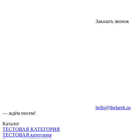
Заказать звонок
hello@thelarek.ru
— ждём писем!
Каталог
ТЕСТОВАЯ КАТЕГОРИЯ
ТЕСТОВАЯ категория