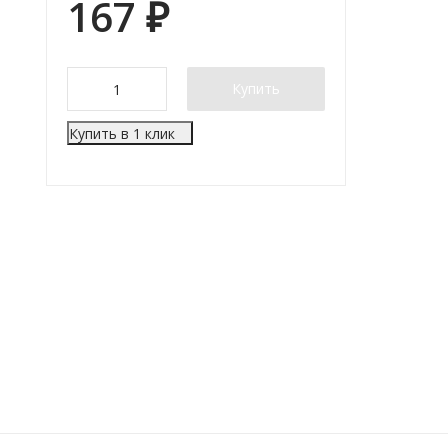
167
₽
Купить
Купить в 1 клик