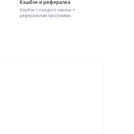
Кэшбэк и рефералка
Кэшбэк с каждого заказа +
реферальная программа.