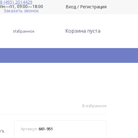
8 (495) 2014429
пн—пт, 09:00—18:00
Вход
/
Регистрация
Заказать звонок
Корзина пуста
Избранное
В избранное
Артикул:
661-951
's.