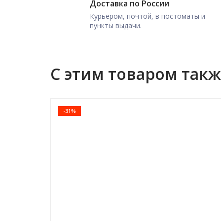
Доставка по России
Курьером, почтой, в постоматы и
пункты выдачи.
С этим товаром так
-31%