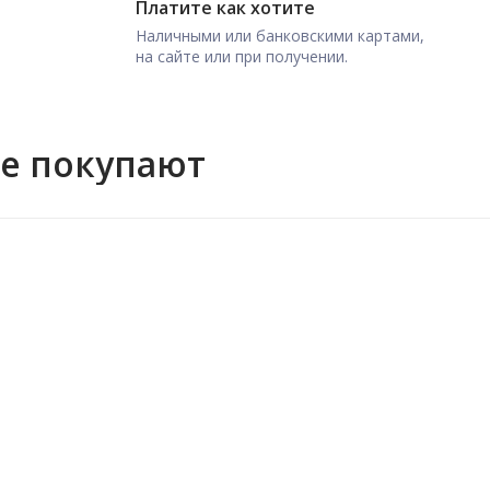
Платите как хотите
Наличными или банковскими картами,
на сайте или при получении.
же покупают