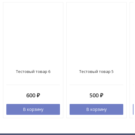
Тестовый товар 6
Тестовый товар 5
600
₽
500
₽
В корзину
В корзину