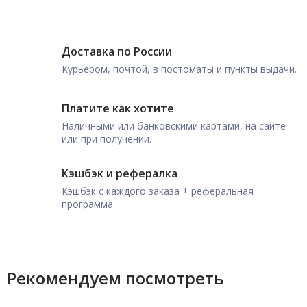
Доставка по России
Курьером, почтой, в постоматы и пункты выдачи.
Платите как хотите
Наличными или банковскими картами, на сайте
или при получении.
Кэшбэк и рефералка
Кэшбэк с каждого заказа + реферальная
программа.
Рекомендуем посмотреть