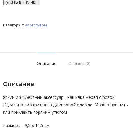
Купить в 1 клик
Категории:
аксессуары
Описание
Отзывы (0)
Описание
Яркий и эффектный аксессуар - нашивка Череп с розой.
Идеально смотрится на джинсовой одежде. Можно пришить
или приклеить горячим утюгом.
Размеры - 9,5 x 10,5 см