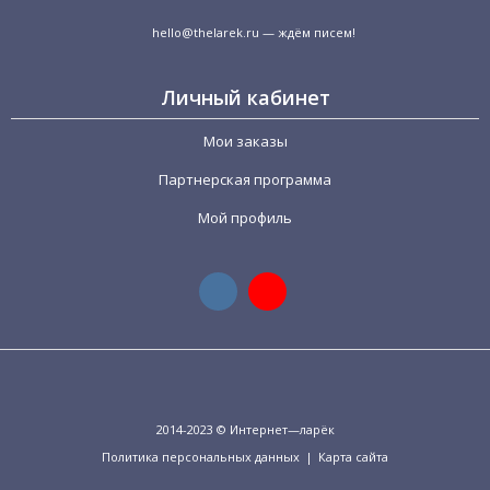
hello@thelarek.ru
— ждём писем!
Личный кабинет
Мои заказы
Партнерская программа
Мой профиль
2014-2023 © Интернет—ларёк
Политика персональных данных
|
Карта сайта