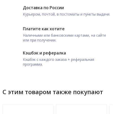
Доставка по России
Курьером, почтой, в постоматы и пункты выдачи.
Платите как хотите
Наличными или банковскими картами, на сайте
или при получении.
Кэшбэк и рефералка
Кэшбэк с каждого заказа + реферальная
программа.
С этим товаром также покупают