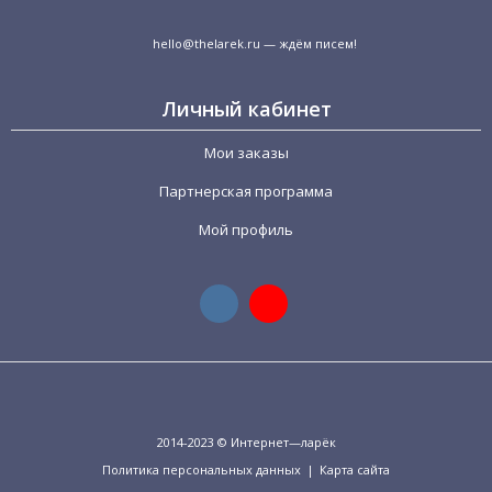
hello@thelarek.ru
— ждём писем!
Личный кабинет
Мои заказы
Партнерская программа
Мой профиль
2014-2023 © Интернет—ларёк
Политика персональных данных
|
Карта сайта