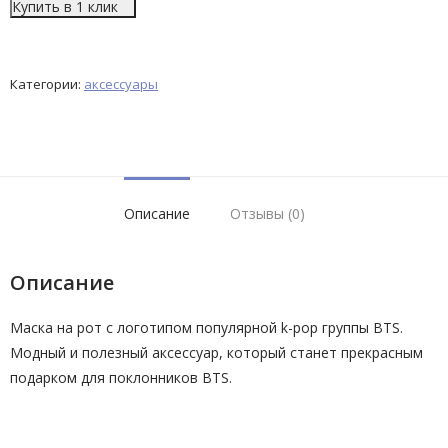
Купить в 1 клик
Категории:
аксессуары
Описание
Отзывы (0)
Описание
Маска на рот с логотипом популярной k-pop группы BTS.
Модный и полезный аксессуар, который станет прекрасным
подарком для поклонников BTS.