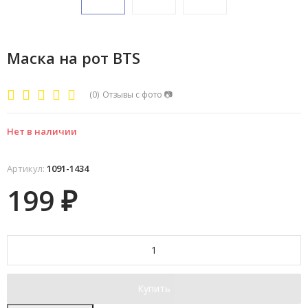
Маска на рот BTS
(0)
Отзывы с фото
📷
Нет в наличии
Артикул:
1091-1434
199
₽
Купить