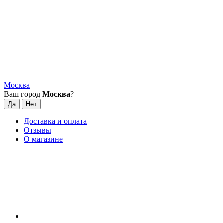
Москва
Ваш город
Москва
?
Доставка и оплата
Отзывы
О магазине