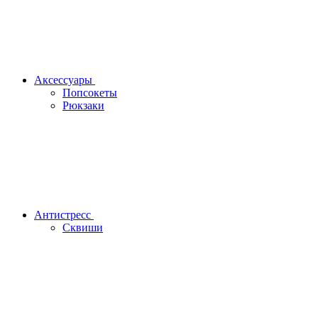
Аксессуары
Попсокеты
Рюкзаки
Антистресс
Сквиши