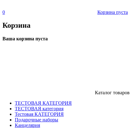
0
Корзина пуста
Корзина
Ваша корзина пуста
Каталог товаров
ТЕСТОВАЯ КАТЕГОРИЯ
ТЕСТОВАЯ категория
Тестовая КАТЕГОРИЯ
Подарочные наборы
Канцелярия