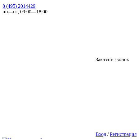
8 (495) 2014429
пн—пт, 09:00—18:00
Заказать звонок
Вход
/
Регистрация