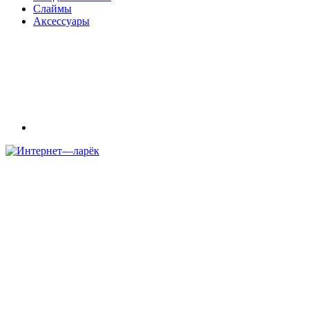
Слаймы
Аксессуары