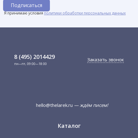
Я принимаю условия
политики обработки персональных данных
8 (495) 2014429
Заказать звонок
пн—пт, 09:00—18:00
hello@thelarek.ru
— ждём писем!
Каталог