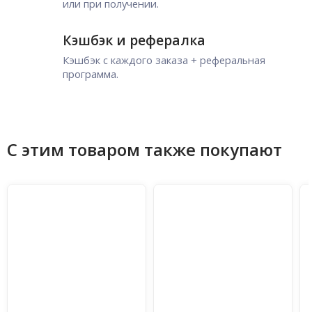
или при получении.
Кэшбэк и рефералка
Кэшбэк с каждого заказа + реферальная
программа.
С этим товаром также покупают