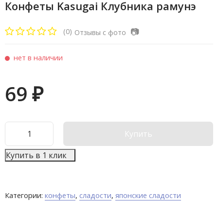
Конфеты Kasugai Клубника рамунэ
📷
(0)
Отзывы с фото
нет в наличии
69
₽
Купить
Купить в 1 клик
Категории:
конфеты
,
сладости
,
японские сладости