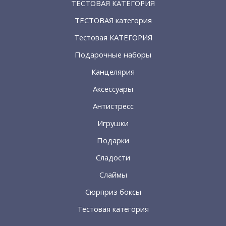
ТЕСТОВАЯ КАТЕГОРИЯ
ТЕСТОВАЯ категория
Тестовая КАТЕГОРИЯ
Подарочные наборы
Канцелярия
Аксессуары
Антистресс
Игрушки
Подарки
Сладости
Слаймы
Сюрприз боксы
Тестовая категория