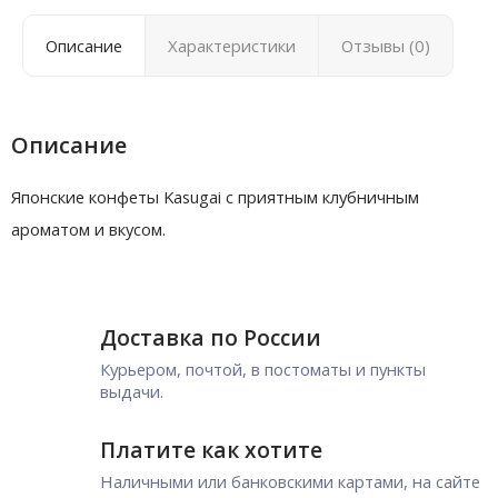
Описание
Характеристики
Отзывы (0)
Описание
Японские конфеты Kasugai с приятным клубничным
ароматом и вкусом.
Доставка по России
Курьером, почтой, в постоматы и пункты
выдачи.
Платите как хотите
Наличными или банковскими картами, на сайте