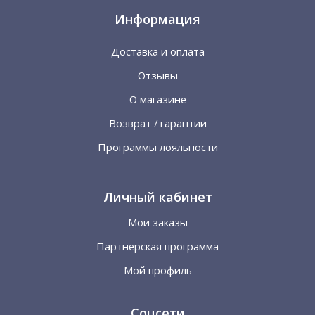
Информация
Доставка и оплата
Отзывы
О магазине
Возврат / гарантии
Программы лояльности
Личный кабинет
Мои заказы
Партнерская программа
Мой профиль
Соцсети