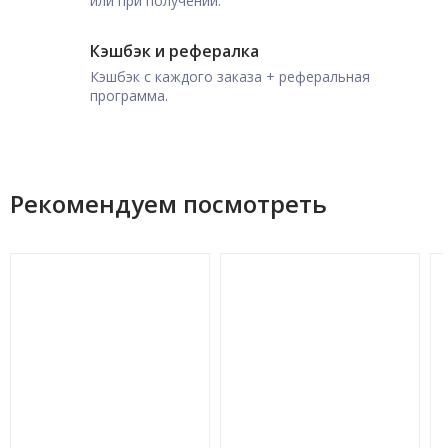
или при получении.
Кэшбэк и рефералка
Кэшбэк с каждого заказа + реферальная
программа.
Рекомендуем посмотреть