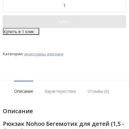
Купить
Купить в 1 клик
Категории:
аксессуары
,
рюкзаки
Описание
Характеристики
Отзывы (0)
Описание
Рюкзак Nohoo Бегемотик для детей (1,5 -