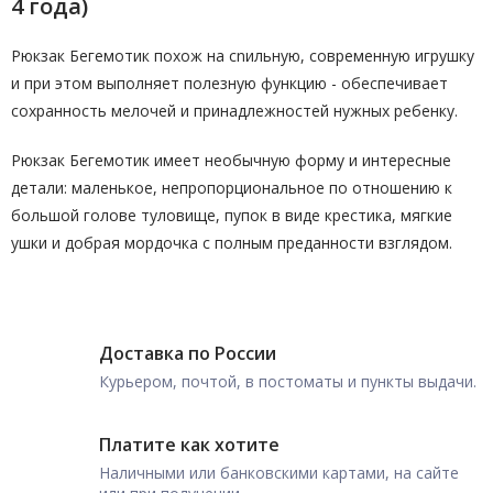
4 года)
Рюкзак Бегемотик похож на сnильную, современную игрушку
и при этом выполняет полезную функцию - обеспечивает
сохранность мелочей и принадлежностей нужных ребенку.
Рюкзак Бегемотик имеет необычную форму и интересные
детали: маленькое, непропорциональное по отношению к
большой голове туловище, пупок в виде крестика, мягкие
ушки и добрая мордочка с полным преданности взглядом.
Доставка по России
Курьером, почтой, в постоматы и пункты выдачи.
Платите как хотите
Наличными или банковскими картами, на сайте