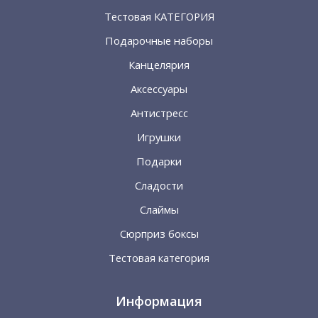
Тестовая КАТЕГОРИЯ
Подарочные наборы
Канцелярия
Аксессуары
Антистресс
Игрушки
Подарки
Сладости
Слаймы
Сюрприз боксы
Тестовая категория
Информация