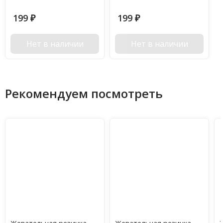
199
199
₽
₽
Нет в наличии
Нет в наличии
Рекомендуем посмотреть