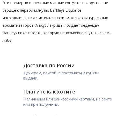
Эти всемирно известные мятные конфеты покорят ваше
сердце с первой минуты. Barkleys Liquorice
изготавливаются с использованием только натуральных
ароматизаторов. А вкус лакрицы придает леденцам
Barkleys пикантность, которую невозможно спутать с чем-
либо.
Доставка по России
Курьером, почтой, в постоматы и пункты
выдачи.
Платите как хотите
Наличными или банковскими картами, на сайте
или при получении.