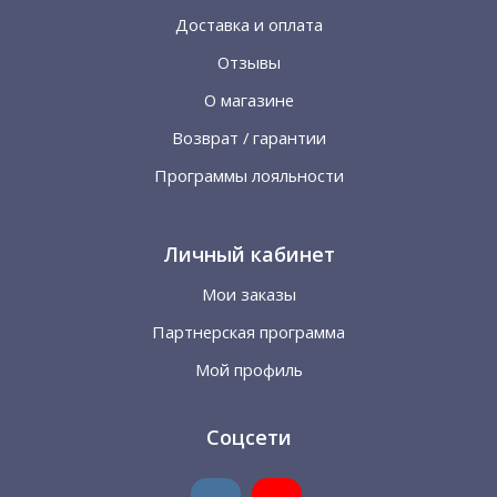
Доставка и оплата
Отзывы
О магазине
Возврат / гарантии
Программы лояльности
Личный кабинет
Мои заказы
Партнерская программа
Мой профиль
Соцсети