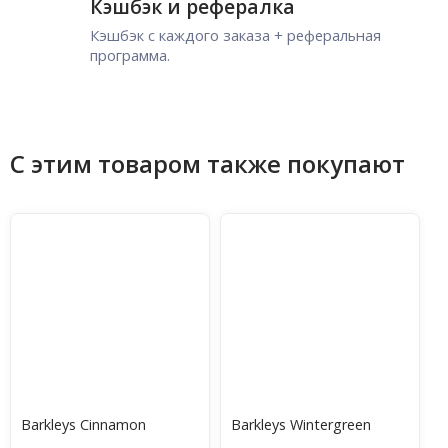
Кэшбэк и рефералка
Кэшбэк с каждого заказа + реферальная
программа.
С этим товаром также покупают
Barkleys Cinnamon
Barkleys Wintergreen