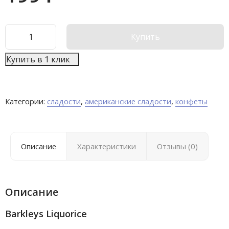
Купить
Купить в 1 клик
Категории:
сладости
,
американские сладости
,
конфеты
Описание
Характеристики
Отзывы (0)
Описание
Barkleys Liquorice