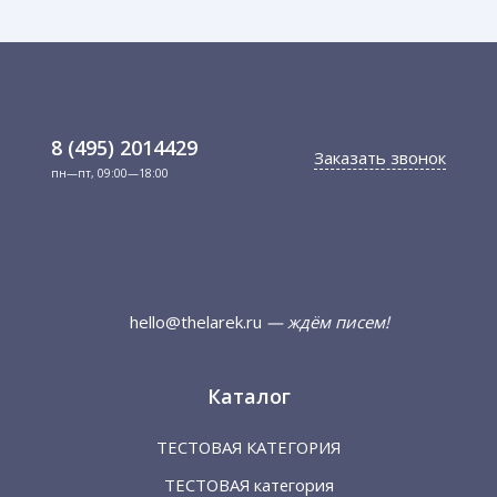
8 (495) 2014429
Заказать звонок
пн—пт, 09:00—18:00
hello@thelarek.ru
— ждём писем!
Каталог
ТЕСТОВАЯ КАТЕГОРИЯ
ТЕСТОВАЯ категория